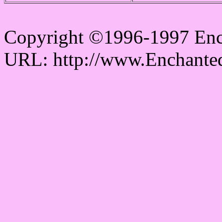
Copyright ©1996-1997 Enc
URL: http://www.Enchanted