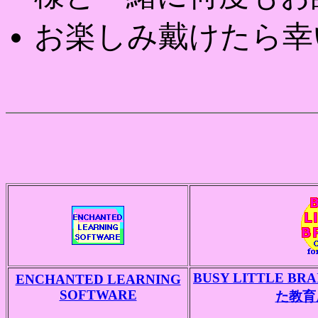
お楽しみ戴けたら幸
BUSY LITTLE B
ENCHANTED LEARNING
SOFTWARE
た教育